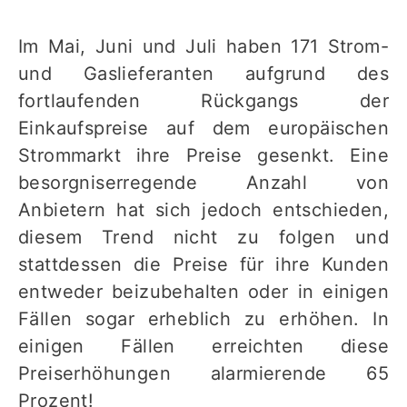
Im Mai, Juni und Juli haben 171 Strom-
und Gaslieferanten aufgrund des
fortlaufenden Rückgangs der
Einkaufspreise auf dem europäischen
Strommarkt ihre Preise gesenkt. Eine
besorgniserregende Anzahl von
Anbietern hat sich jedoch entschieden,
diesem Trend nicht zu folgen und
stattdessen die Preise für ihre Kunden
entweder beizubehalten oder in einigen
Fällen sogar erheblich zu erhöhen. In
einigen Fällen erreichten diese
Preiserhöhungen alarmierende 65
Prozent!