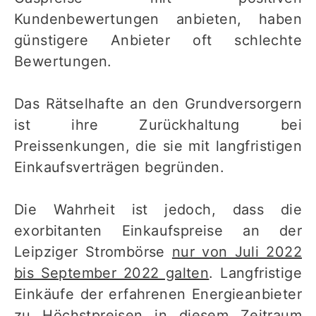
Kundenbewertungen anbieten, haben
günstigere Anbieter oft schlechte
Bewertungen.
Das Rätselhafte an den Grundversorgern
ist ihre Zurückhaltung bei
Preissenkungen, die sie mit langfristigen
Einkaufsverträgen begründen.
Die Wahrheit ist jedoch, dass die
exorbitanten Einkaufspreise an der
Leipziger Strombörse
nur von Juli 2022
bis September 2022 galten
. Langfristige
Einkäufe der erfahrenen Energieanbieter
zu Höchstpreisen in diesem Zeitraum