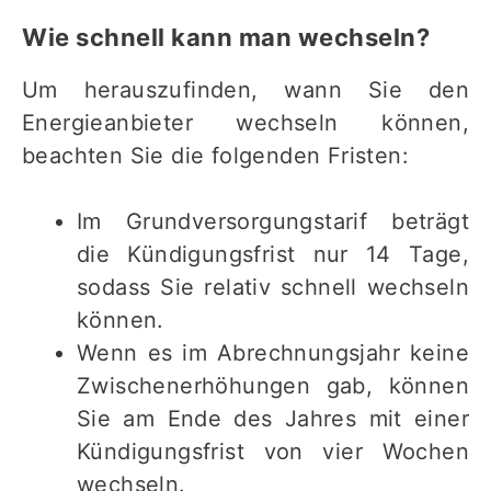
Wie schnell kann man wechseln?
Um herauszufinden, wann Sie den
Energieanbieter wechseln können,
beachten Sie die folgenden Fristen:
Im Grundversorgungstarif beträgt
die Kündigungsfrist nur 14 Tage,
sodass Sie relativ schnell wechseln
können.
Wenn es im Abrechnungsjahr keine
Zwischenerhöhungen gab, können
Sie am Ende des Jahres mit einer
Kündigungsfrist von vier Wochen
wechseln.