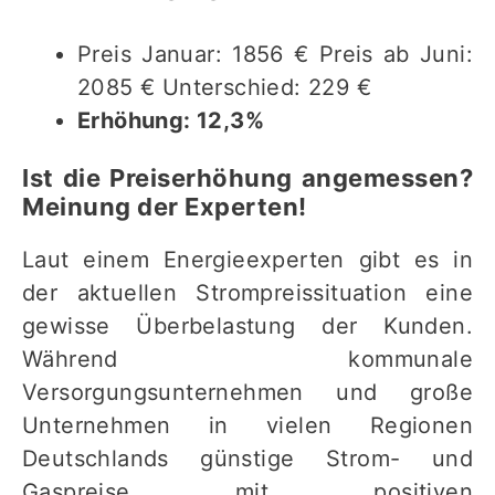
Preis Januar: 1856 € Preis ab Juni:
2085 € Unterschied: 229 €
Erhöhung: 12,3%
Ist die Preiserhöhung angemessen?
Meinung der Experten!
Laut einem Energieexperten gibt es in
der aktuellen Strompreissituation eine
gewisse Überbelastung der Kunden.
Während kommunale
Versorgungsunternehmen und große
Unternehmen in vielen Regionen
Deutschlands günstige Strom- und
Gaspreise mit positiven