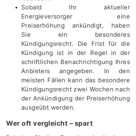
Sobald Ihr aktueller
Energieversorger eine
Preiserhöhung ankündigt, haben
Sie ein besonderes
Kündigungsrecht. Die Frist für die
Kündigung ist in der Regel in der
schriftlichen Benachrichtigung Ihres
Anbieters angegeben. In den
meisten Fällen kann das besondere
Kündigungsrecht zwei Wochen nach
der Ankündigung der Preiserhöhung
ausgeübt werden.
Wer oft vergleicht – spart