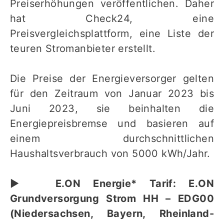
Preiserhöhungen veröffentlichen. Daher
hat Check24, eine
Preisvergleichsplattform, eine Liste der
teuren Stromanbieter erstellt.
Die Preise der Energieversorger gelten
für den Zeitraum von Januar 2023 bis
Juni 2023, sie beinhalten die
Energiepreisbremse und basieren auf
einem durchschnittlichen
Haushaltsverbrauch von 5000 kWh/Jahr.
▶︎
E.ON Energie* Tarif: E.ON
Grundversorgung Strom HH – EDG00
(Niedersachsen, Bayern, Rheinland-