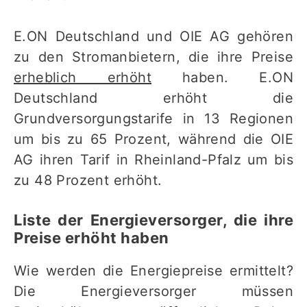
E.ON Deutschland und OIE AG gehören
zu den Stromanbietern, die ihre Preise
erheblich erhöht
haben. E.ON
Deutschland erhöht die
Grundversorgungstarife in 13 Regionen
um bis zu 65 Prozent, während die OIE
AG ihren Tarif in Rheinland-Pfalz um bis
zu 48 Prozent erhöht.
Liste der Energieversorger, die ihre
Preise erhöht haben
Wie werden die Energiepreise ermittelt?
Die Energieversorger müssen