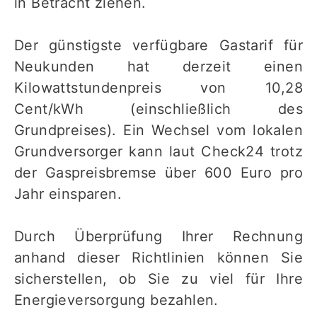
in Betracht ziehen.
Der günstigste verfügbare Gastarif für
Neukunden hat derzeit einen
Kilowattstundenpreis von 10,28
Cent/kWh (einschließlich des
Grundpreises). Ein Wechsel vom lokalen
Grundversorger kann laut Check24 trotz
der Gaspreisbremse über 600 Euro pro
Jahr einsparen.
Durch Überprüfung Ihrer Rechnung
anhand dieser Richtlinien können Sie
sicherstellen, ob Sie zu viel für Ihre
Energieversorgung bezahlen.