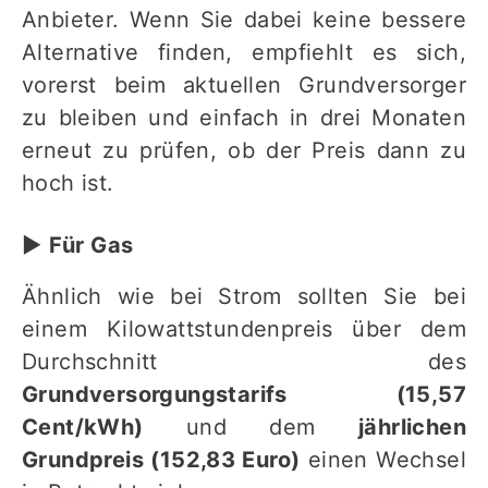
Anbieter. Wenn Sie dabei keine bessere
Alternative finden, empfiehlt es sich,
vorerst beim aktuellen Grundversorger
zu bleiben und einfach in drei Monaten
erneut zu prüfen, ob der Preis dann zu
hoch ist.
▶︎
Für Gas
Ähnlich wie bei Strom sollten Sie bei
einem Kilowattstundenpreis über dem
Durchschnitt des
Grundversorgungstarifs (15,57
Cent/kWh)
und dem
jährlichen
Grundpreis (152,83 Euro)
einen Wechsel