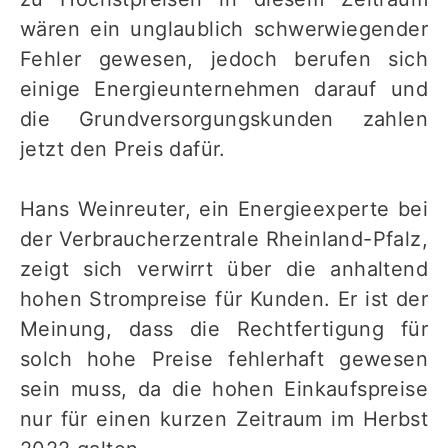
wären ein unglaublich schwerwiegender
Fehler gewesen, jedoch berufen sich
einige Energieunternehmen darauf und
die Grundversorgungskunden zahlen
jetzt den Preis dafür.
Hans Weinreuter, ein Energieexperte bei
der Verbraucherzentrale Rheinland-Pfalz,
zeigt sich verwirrt über die anhaltend
hohen Strompreise für Kunden. Er ist der
Meinung, dass die Rechtfertigung für
solch hohe Preise fehlerhaft gewesen
sein muss, da die hohen Einkaufspreise
nur für einen kurzen Zeitraum im Herbst