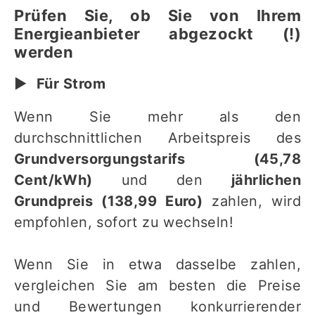
Prüfen Sie, ob Sie von Ihrem
Energieanbieter abgezockt (!)
werden
▶︎
Für Strom
Wenn Sie mehr als den
durchschnittlichen Arbeitspreis des
Grundversorgungstarifs (45,78
Cent/kWh)
und den
jährlichen
Grundpreis (138,99 Euro)
zahlen, wird
empfohlen, sofort zu wechseln!
Wenn Sie in etwa dasselbe zahlen,
vergleichen Sie am besten die Preise
und Bewertungen konkurrierender