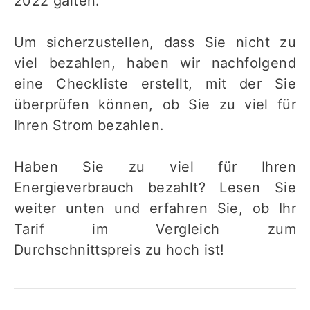
2022 galten.
Um sicherzustellen, dass Sie nicht zu
viel bezahlen, haben wir nachfolgend
eine Checkliste erstellt, mit der Sie
überprüfen können, ob Sie zu viel für
Ihren Strom bezahlen.
Haben Sie zu viel für Ihren
Energieverbrauch bezahlt? Lesen Sie
weiter unten und erfahren Sie, ob Ihr
Tarif im Vergleich zum
Durchschnittspreis zu hoch ist!