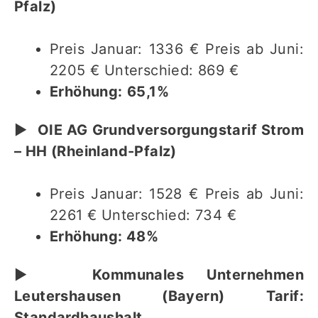
Pfalz)
Preis Januar: 1336 € Preis ab Juni:
2205 € Unterschied: 869 €
Erhöhung:
65,1%
▶︎
OIE AG Grundversorgungstarif Strom
– HH (Rheinland-Pfalz)
Preis Januar: 1528 € Preis ab Juni:
2261 € Unterschied: 734 €
Erhöhung: 48%
▶︎
Kommunales Unternehmen
Leutershausen (Bayern) Tarif:
Standardhaushalt