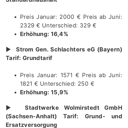
Preis Januar: 2000 € Preis ab Juni:
2329 € Unterschied: 329 €
Erhöhung: 16,4%
▶︎
Strom Gen. Schlachters eG (Bayern)
Tarif: Grundtarif
Preis Januar: 1571 € Preis ab Juni:
1821 € Unterschied: 250 €
Erhöhung: 15,9%
▶︎
Stadtwerke Wolmirstedt GmbH
(Sachsen-Anhalt) Tarif: Grund- und
Ersatzversorgung