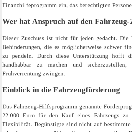
Finanzhilfeprogramm ein, das berechtigten Persone
Wer hat Anspruch auf den Fahrzeug-
Dieser Zuschuss ist nicht für jeden gedacht. Die
Behinderungen, die es möglicherweise schwer fin
zu pendeln. Durch diese Unterstützung hofft di
handhabbar zu machen und sicherzustellen, 
Frühverrentung zwingen.
Einblick in die Fahrzeugförderung
Das Fahrzeug-Hilfsprogramm genannte Förderprogra
22.000 Euro für den Kauf eines Fahrzeugs zu er
Flexibilität. Begünstigte sind nicht auf bestimmt