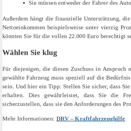
Sie müssen entweder der Fahrer des Auto
Außerdem hängt die finanzielle Unterstützung, die
Nettoeinkommen beispielsweise unter vierzig Proze
könnten Sie für die vollen 22.000 Euro berechtigt s
Wählen Sie klug
Für diejenigen, die diesen Zuschuss in Anspruch
gewählte Fahrzeug muss speziell auf die Bedürfni
sein. Und hier ein Tipp: Stellen Sie sicher, dass 
erhalten. Dies gewährleistet, dass Sie die F
sicherzustellen, dass sie den Anforderungen des Pr
Mehr Informationen:
DRV – Kraftfahrzeughilfe