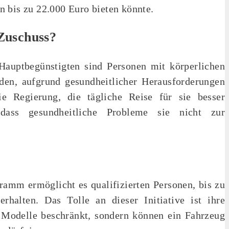
n bis zu 22.000 Euro bieten könnte.
Zuschuss?
 Hauptbegünstigten sind Personen mit körperlichen
den, aufgrund gesundheitlicher Herausforderungen
e Regierung, die tägliche Reise für sie besser
dass gesundheitliche Probleme sie nicht zur
mm ermöglicht es qualifizierten Personen, bis zu
halten. Das Tolle an dieser Initiative ist ihre
e Modelle beschränkt, sondern können ein Fahrzeug