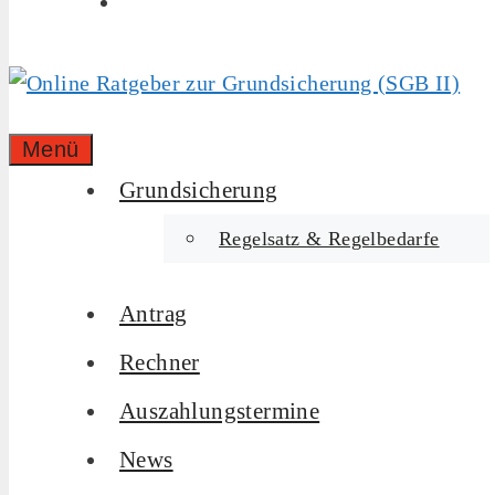
Menü
Grundsicherung
Regelsatz & Regelbedarfe
Antrag
Rechner
Auszahlungstermine
News