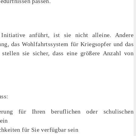
edürfnissen passen.
itiative anführt, ist sie nicht alleine. Andere
ung, das Wohlfahrtssystem für Kriegsopfer und das
stellen sie sicher, dass eine größere Anzahl von
uss:
rung für Ihren beruflichen oder schulischen
ein
hkeiten für Sie verfügbar sein