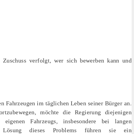
r Zuschuss verfolgt, wer sich bewerben kann und
n Fahrzeugen im täglichen Leben seiner Bürger an.
ortzubewegen, möchte die Regierung diejenigen
s eigenen Fahrzeugs, insbesondere bei langen
ur Lösung dieses Problems führen sie ein