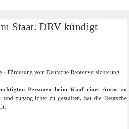
om Staat: DRV kündigt
echtigten Personen beim Kauf eines Autos zu
 und zugänglicher zu gestalten, hat die Deutsche
lt.