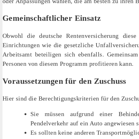
oder Anpassungen wählen, die am besten zu ihren B
Gemeinschaftlicher Einsatz
Obwohl die deutsche Rentenversicherung diese In
Einrichtungen wie die gesetzliche Unfallversicher
Arbeitsamt beteiligen sich ebenfalls. Gemeinsam 
Personen von diesem Programm profitieren kann.
Voraussetzungen für den Zuschuss
Hier sind die Berechtigungskriterien für den Zusch
Sie müssen aufgrund einer Behinde
Pendelverkehr auf ein Auto angewiesen s
Es sollten keine anderen Transportmöglic