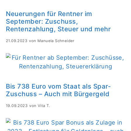
Neuerungen für Rentner im
September: Zuschuss,
Rentenzahlung, Steuer und mehr
21.09.2023
von
Manuela Schneider
Bis 738 Euro vom Staat als Spar-
Zuschuss – Auch mit Bürgergeld
19.09.2023
von
Vita T.