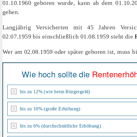
01.10.1960 geboren wurde, kann ab dem 01.10.2
gehen.
Langjährig Versicherten mit 45 Jahren Versi
02.07.1959 bis einschließlich 01.08.1959 steht die
Wer am 02.08.1959 oder später geboren ist, muss b
Wie hoch sollte die
Rentenerhö
bis zu 12% (wie beim Bürgergeld)
bis zu 10% (große Erhöhung)
bis zu 6% (durchschnittliche Erhöhung)