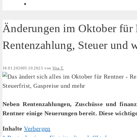
Änderungen im Oktober für 
Rentenzahlung, Steuer und w
18.01.2026
05.10.2023
von
Vita T.
Neben Rentenzahlungen, Zuschüsse und finanzi
Rentner einige Neuerungen bereit. Diese wichtig
Inhalte
Verbergen