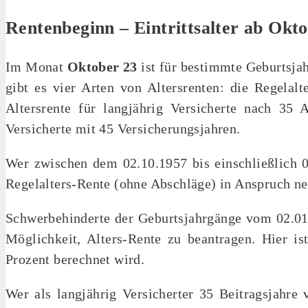
Rentenbeginn – Eintrittsalter ab Okt
Im Monat
Oktober 23
ist für bestimmte Geburtsja
gibt es vier Arten von Altersrenten: die Regelalte
Altersrente für langjährig Versicherte nach 35 A
Versicherte mit 45 Versicherungsjahren.
Wer zwischen dem 02.10.1957 bis einschließlich 
Regelalters-Rente (ohne Abschläge) in Anspruch n
Schwerbehinderte der Geburtsjahrgänge vom 02.01
Möglichkeit, Alters-Rente zu beantragen. Hier is
Prozent berechnet wird.
Wer als langjährig Versicherter 35 Beitragsjahre