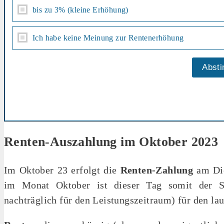
bis zu 3% (kleine Erhöhung)
Ich habe keine Meinung zur Rentenerhöhung
Renten-Auszahlung im Oktober 2023
Im Oktober 23 erfolgt die
Renten-Zahlung
am Die
im Monat Oktober ist dieser Tag somit der Sti
nachträglich für den Leistungszeitraum) für den l