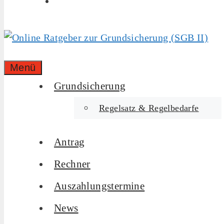
Menü
Grundsicherung
Regelsatz & Regelbedarfe
Antrag
Rechner
Auszahlungstermine
News