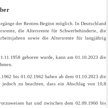
ober
hrgänge der Renten-Beginn möglich. In Deutschland
rsrente, die Altersrente für Schwerbehinderte, die
rbeitsjahren sowie die Altersrente für langjährig
01.11.1958 geboren wurde, kann am 01.10.2023 die
ehmen.
.1962 bis 01.02.1962 haben ab dem 01.10.2023 die
t jedoch zu beachten, dass ein Abschlag von 10,8
 vorzuweisen hat und zwischen dem 02.09.1960 bis