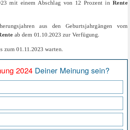
023 mit einem Abschlag von 12 Prozent in
Rente
cherungsjahren aus den Geburtsjahrgängen vom
Rente
ab dem 01.10.2023 zur Verfügung.
is zum 01.11.2023 warten.
hung 2024
Deiner Meinung sein?