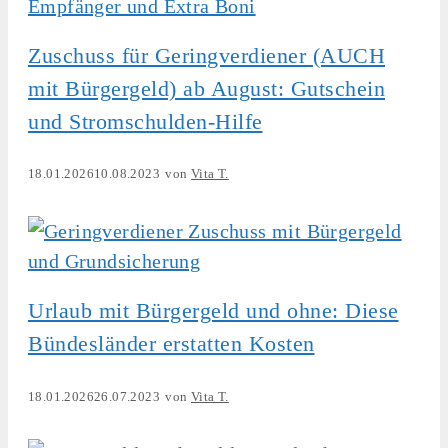
Zuschuss für Geringverdiener (AUCH
mit Bürgergeld) ab August: Gutschein
und Stromschulden-Hilfe
18.01.2026
10.08.2023
von
Vita T.
Urlaub mit Bürgergeld und ohne: Diese
Bündesländer erstatten Kosten
18.01.2026
26.07.2023
von
Vita T.