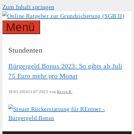
Zum Inhalt springen
Menü
Stundenten
Bürgergeld Bonus 2023: So gibts ab Juli
75 Euro mehr pro Monat
18.01.2026
11.07.2023
von
Kevin B.