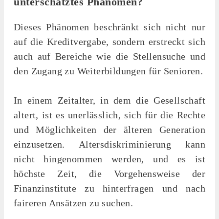
unterschätztes Phänomen?
Dieses Phänomen beschränkt sich nicht nur
auf die Kreditvergabe, sondern erstreckt sich
auch auf Bereiche wie die Stellensuche und
den Zugang zu Weiterbildungen für Senioren.
In einem Zeitalter, in dem die Gesellschaft
altert, ist es unerlässlich, sich für die Rechte
und Möglichkeiten der älteren Generation
einzusetzen. Altersdiskriminierung kann
nicht hingenommen werden, und es ist
höchste Zeit, die Vorgehensweise der
Finanzinstitute zu hinterfragen und nach
faireren Ansätzen zu suchen.