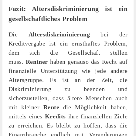
Fazit: Altersdiskriminierung ist ein
gesellschaftliches Problem
Die
Altersdiskriminierung
bei der
Kreditvergabe ist ein ernsthaftes Problem,
dem sich die Gesellschaft stellen
muss.
Rentner
haben genauso das Recht auf
finanzielle Unterstützung wie jede andere
Altersgruppe. Es ist an der Zeit, die
Diskriminierung zu beenden und
sicherzustellen, dass ältere Menschen auch
mit kleiner
Rente
die Möglichkeit haben,
mittels eines
Kredits
ihre finanziellen Ziele
zu erreichen. Es bleibt zu hoffen, dass die
Finanzbranche endlich mit Veränderungen