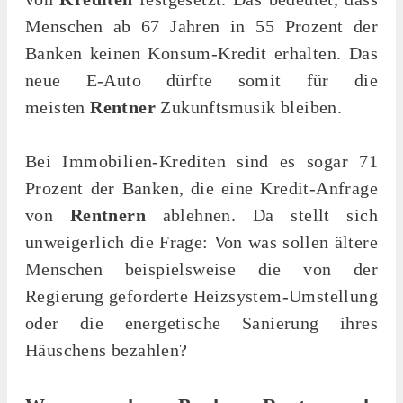
Menschen ab 67 Jahren in 55 Prozent der
Banken keinen Konsum-Kredit erhalten. Das
neue E-Auto dürfte somit für die
meisten
Rentner
Zukunftsmusik bleiben.
Bei Immobilien-Krediten sind es sogar 71
Prozent der Banken, die eine Kredit-Anfrage
von
Rentnern
ablehnen. Da stellt sich
unweigerlich die Frage: Von was sollen ältere
Menschen beispielsweise die von der
Regierung geforderte Heizsystem-Umstellung
oder die energetische Sanierung ihres
Häuschens bezahlen?