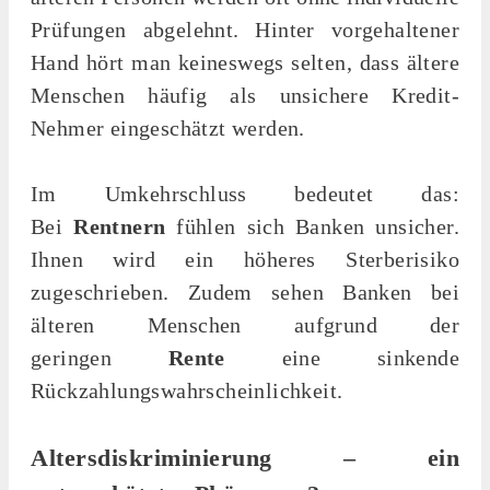
Prüfungen abgelehnt. Hinter vorgehaltener
Hand hört man keineswegs selten, dass ältere
Menschen häufig als unsichere Kredit-
Nehmer eingeschätzt werden.
Im Umkehrschluss bedeutet das:
Bei
Rentnern
fühlen sich Banken unsicher.
Ihnen wird ein höheres Sterberisiko
zugeschrieben. Zudem sehen Banken bei
älteren Menschen aufgrund der
geringen
Rente
eine sinkende
Rückzahlungswahrscheinlichkeit.
Altersdiskriminierung – ein