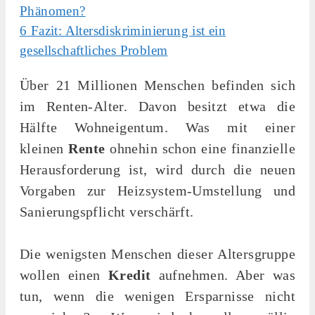
Phänomen?
6
Fazit: Altersdiskriminierung ist ein
gesellschaftliches Problem
Über 21 Millionen Menschen befinden sich
im Renten-Alter. Davon besitzt etwa die
Hälfte Wohneigentum. Was mit einer
kleinen
Rente
ohnehin schon eine finanzielle
Herausforderung ist, wird durch die neuen
Vorgaben zur Heizsystem-Umstellung und
Sanierungspflicht verschärft.
Die wenigsten Menschen dieser Altersgruppe
wollen einen
Kredit
aufnehmen. Aber was
tun, wenn die wenigen Ersparnisse nicht