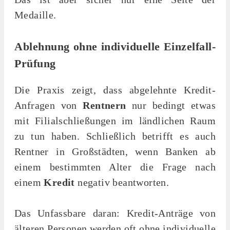
Medaille.
Ablehnung ohne individuelle Einzelfall-
Prüfung
Die Praxis zeigt, dass abgelehnte Kredit-
Anfragen von
Rentnern
nur bedingt etwas
mit Filialschließungen im ländlichen Raum
zu tun haben. Schließlich betrifft es auch
Rentner in Großstädten, wenn Banken ab
einem bestimmten Alter die Frage nach
einem
Kredit
negativ beantworten.
Das Unfassbare daran: Kredit-Anträge von
älteren Personen werden oft ohne individuelle