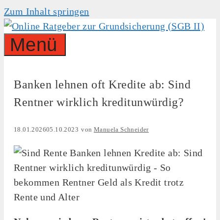
Zum Inhalt springen
Menü
Banken lehnen oft Kredite ab: Sind
Rentner wirklich kreditunwürdig?
18.01.2026
05.10.2023
von
Manuela Schneider