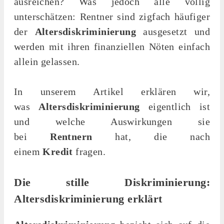
ausreichen? Was jedoch alle völlig
unterschätzen: Rentner sind zigfach häufiger
der
Altersdiskriminierung
ausgesetzt und
werden mit ihren finanziellen Nöten einfach
allein gelassen.
In unserem Artikel erklären wir,
was
Altersdiskriminierung
eigentlich ist
und welche Auswirkungen sie
bei
Rentnern
hat, die nach
einem
Kredit
fragen.
Die stille Diskriminierung:
Altersdiskriminierung erklärt