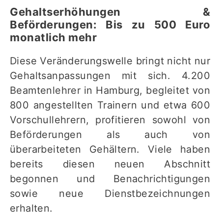
Gehaltserhöhungen &
Beförderungen: Bis zu 500 Euro
monatlich
mehr
Diese Veränderungswelle bringt nicht nur
Gehaltsanpassungen mit sich. 4.200
Beamtenlehrer in Hamburg, begleitet von
800 angestellten Trainern und etwa 600
Vorschullehrern, profitieren sowohl von
Beförderungen als auch von
überarbeiteten Gehältern. Viele haben
bereits diesen neuen Abschnitt
begonnen und Benachrichtigungen
sowie neue Dienstbezeichnungen
erhalten.