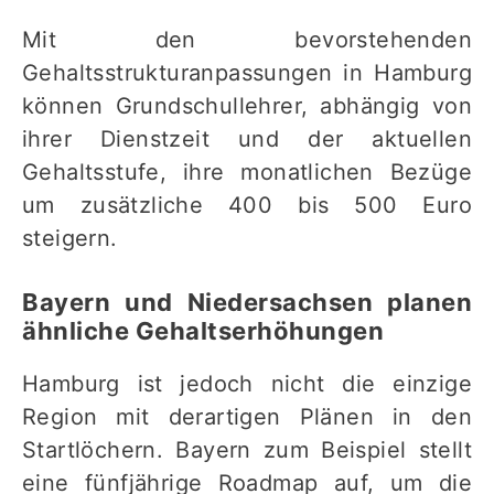
Mit den bevorstehenden
Gehaltsstrukturanpassungen in Hamburg
können Grundschullehrer, abhängig von
ihrer Dienstzeit und der aktuellen
Gehaltsstufe, ihre monatlichen Bezüge
um zusätzliche 400 bis 500 Euro
steigern.
Bayern und Niedersachsen planen
ähnliche Gehaltserhöhungen
Hamburg ist jedoch nicht die einzige
Region mit derartigen Plänen in den
Startlöchern. Bayern zum Beispiel stellt
eine fünfjährige Roadmap auf, um die