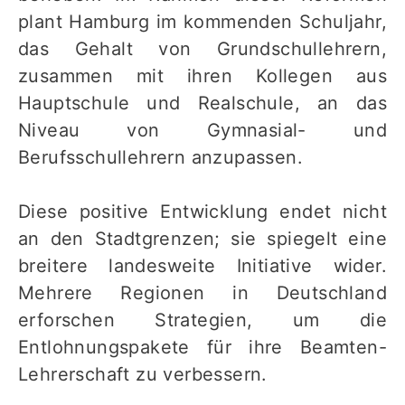
plant Hamburg im kommenden Schuljahr,
das Gehalt von Grundschullehrern,
zusammen mit ihren Kollegen aus
Hauptschule und Realschule, an das
Niveau von Gymnasial- und
Berufsschullehrern anzupassen.
Diese positive Entwicklung endet nicht
an den Stadtgrenzen; sie spiegelt eine
breitere landesweite Initiative wider.
Mehrere Regionen in Deutschland
erforschen Strategien, um die
Entlohnungspakete für ihre Beamten-
Lehrerschaft zu verbessern.