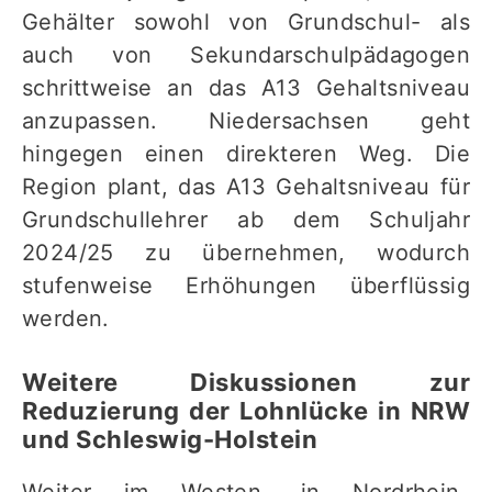
Gehälter sowohl von Grundschul- als
auch von Sekundarschulpädagogen
schrittweise an das A13 Gehaltsniveau
anzupassen. Niedersachsen geht
hingegen einen direkteren Weg. Die
Region plant, das A13 Gehaltsniveau für
Grundschullehrer ab dem Schuljahr
2024/25 zu übernehmen, wodurch
stufenweise Erhöhungen überflüssig
werden.
Weitere Diskussionen zur
Reduzierung der Lohnlücke in NRW
und Schleswig-Holstein