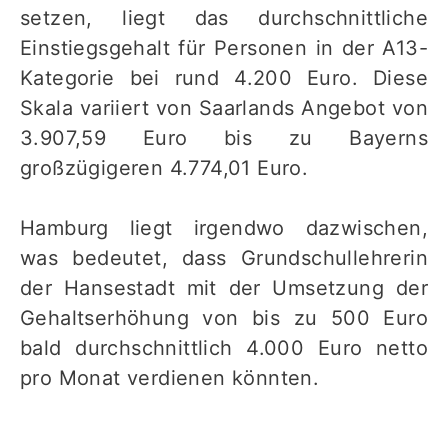
setzen, liegt das durchschnittliche
Einstiegsgehalt für Personen in der A13-
Kategorie bei rund 4.200 Euro. Diese
Skala variiert von Saarlands Angebot von
3.907,59 Euro bis zu Bayerns
großzügigeren 4.774,01 Euro.
Hamburg liegt irgendwo dazwischen,
was bedeutet, dass Grundschullehrerin
der Hansestadt mit der Umsetzung der
Gehaltserhöhung von bis zu 500 Euro
bald durchschnittlich 4.000 Euro netto
pro Monat verdienen könnten.