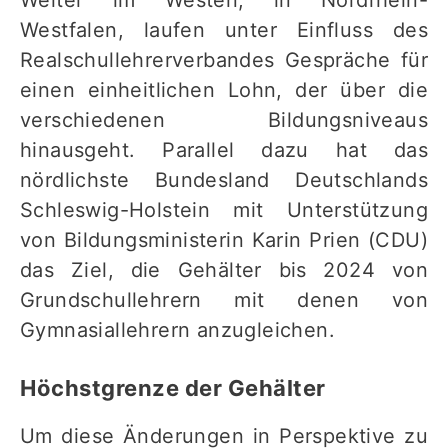
Weiter im Westen, in Nordrhein-
Westfalen, laufen unter Einfluss des
Realschullehrerverbandes Gespräche für
einen einheitlichen Lohn, der über die
verschiedenen Bildungsniveaus
hinausgeht. Parallel dazu hat das
nördlichste Bundesland Deutschlands
Schleswig-Holstein mit Unterstützung
von Bildungsministerin Karin Prien (CDU)
das Ziel, die Gehälter bis 2024 von
Grundschullehrern mit denen von
Gymnasiallehrern anzugleichen.
Höchstgrenze der Gehälter
Um diese Änderungen in Perspektive zu