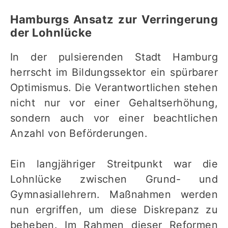
Hamburgs Ansatz zur Verringerung
der Lohnlücke
In der pulsierenden Stadt Hamburg
herrscht im Bildungssektor ein spürbarer
Optimismus. Die Verantwortlichen stehen
nicht nur vor einer Gehaltserhöhung,
sondern auch vor einer beachtlichen
Anzahl von Beförderungen.
Ein langjähriger Streitpunkt war die
Lohnlücke zwischen Grund- und
Gymnasiallehrern. Maßnahmen werden
nun ergriffen, um diese Diskrepanz zu
beheben. Im Rahmen dieser Reformen