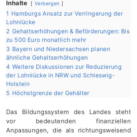
Inhalte
Verbergen
1
Hamburgs Ansatz zur Verringerung der
Lohnlücke
2
Gehaltserhöhungen & Beförderungen: Bis
zu 500 Euro monatlich mehr
3
Bayern und Niedersachsen planen
ähnliche Gehaltserhöhungen
4
Weitere Diskussionen zur Reduzierung
der Lohnlücke in NRW und Schleswig-
Holstein
5
Höchstgrenze der Gehälter
Das Bildungssystem des Landes steht
vor bedeutenden finanziellen
Anpassungen, die als richtungsweisend