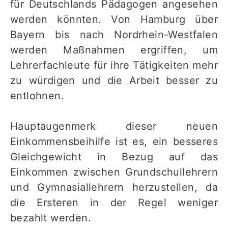
für Deutschlands Pädagogen angesehen
werden könnten. Von Hamburg über
Bayern bis nach Nordrhein-Westfalen
werden Maßnahmen ergriffen, um
Lehrerfachleute für ihre Tätigkeiten mehr
zu würdigen und die Arbeit besser zu
entlohnen.
Hauptaugenmerk dieser neuen
Einkommensbeihilfe ist es, ein besseres
Gleichgewicht in Bezug auf das
Einkommen zwischen Grundschullehrern
und Gymnasiallehrern herzustellen, da
die Ersteren in der Regel weniger
bezahlt werden.