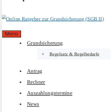
Menü
Grundsicherung
Regelsatz & Regelbedarfe
Antrag
Rechner
Auszahlungstermine
News