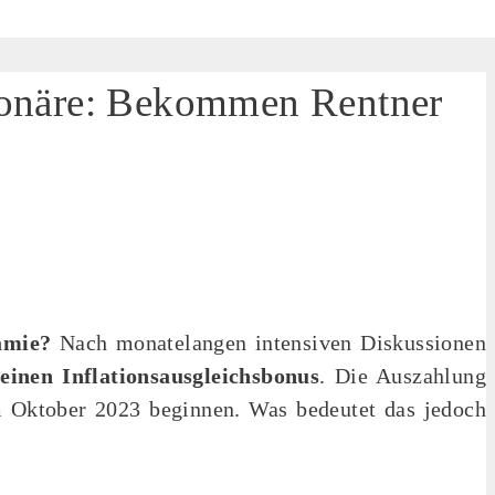
sionäre: Bekommen Rentner
ämie?
Nach monatelangen intensiven Diskussionen
einen Inflationsausgleichsbonus
. Die Auszahlung
m Oktober 2023 beginnen. Was bedeutet das jedoch