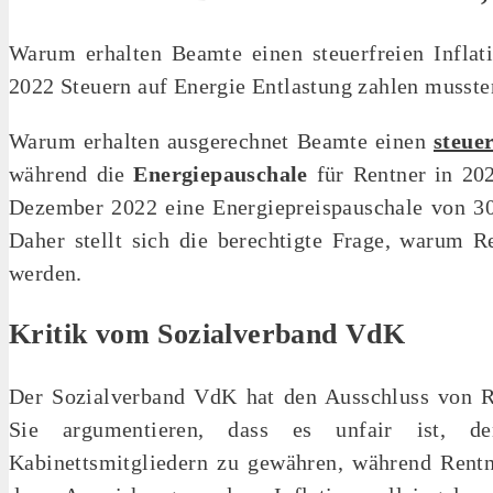
Warum erhalten Beamte einen steuerfreien Inflat
2022 Steuern auf Energie Entlastung zahlen musste
Warum erhalten ausgerechnet Beamte einen
steue
während die
Energiepauschale
für Rentner in 202
Dezember 2022 eine Energiepreispauschale von 3
Daher stellt sich die berechtigte Frage, warum R
werden.
Kritik vom Sozialverband VdK
Der Sozialverband VdK hat den Ausschluss von Ren
Sie argumentieren, dass es unfair ist, de
Kabinettsmitgliedern zu gewähren, während Rentne