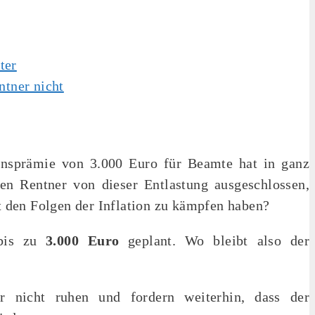
ter
ntner nicht
onsprämie von 3.000 Euro für Beamte hat in ganz
n Rentner von dieser Entlastung ausgeschlossen,
 den Folgen der Inflation zu kämpfen haben?
 bis zu
3.000 Euro
geplant. Wo bleibt also der
r nicht ruhen und fordern weiterhin, dass der