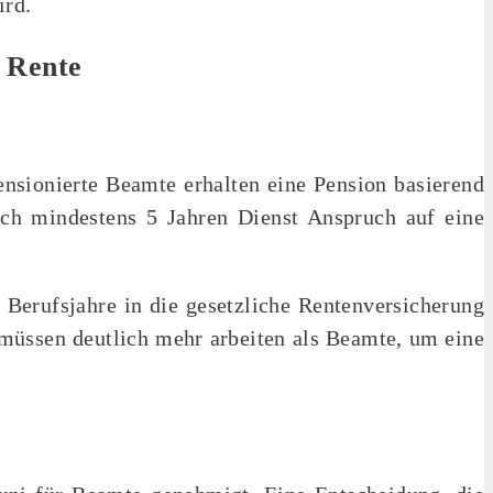
ird.
 Rente
Pensionierte Beamte erhalten eine Pension basierend
ach mindestens 5 Jahren Dienst Anspruch auf eine
 Berufsjahre in die gesetzliche Rentenversicherung
 müssen deutlich mehr arbeiten als Beamte, um eine