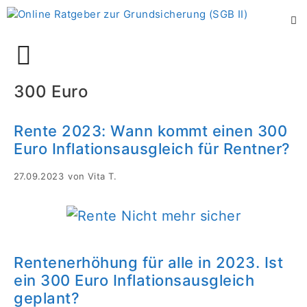
Zum
Inhalt
springen
Menü
300 Euro
Rente 2023: Wann kommt einen 300
Euro Inflationsausgleich für Rentner?
27.09.2023
von
Vita T.
Rentenerhöhung für alle in 2023. Ist
ein 300 Euro Inflationsausgleich
geplant?