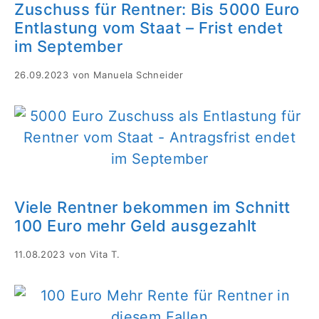
Zuschuss für Rentner: Bis 5000 Euro
Entlastung vom Staat – Frist endet
im September
26.09.2023
von
Manuela Schneider
Viele Rentner bekommen im Schnitt
100 Euro mehr Geld ausgezahlt
11.08.2023
von
Vita T.