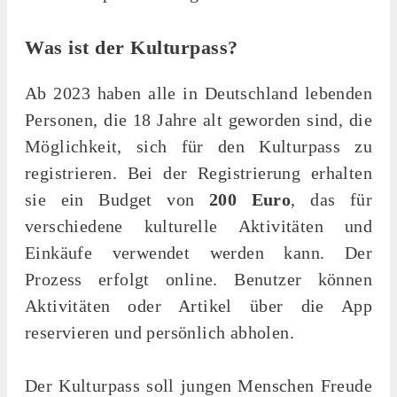
Was ist der Kulturpass?
Ab 2023 haben alle in Deutschland lebenden
Personen, die 18 Jahre alt geworden sind, die
Möglichkeit, sich für den Kulturpass zu
registrieren. Bei der Registrierung erhalten
sie ein Budget von
200 Euro
, das für
verschiedene kulturelle Aktivitäten und
Einkäufe verwendet werden kann. Der
Prozess erfolgt online. Benutzer können
Aktivitäten oder Artikel über die App
reservieren und persönlich abholen.
Der Kulturpass soll jungen Menschen Freude