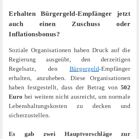
Erhalten Bürgergeld-Empfänger jetzt
auch einen Zuschuss oder
Inflationsbonus?
Soziale Organisationen haben Druck auf die
Regierung ausgeübt, den derzeitigen
Regelsatz, den
Bürgergeld
-Empfänger
erhalten, anzuheben. Diese Organisationen
haben festgestellt, dass der Betrag von
502
Euro
bei weitem nicht ausreicht, um normale
Lebenshaltungskosten zu decken und
sicherzustellen.
Es gab zwei Hauptvorschläge zur