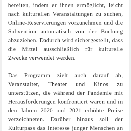
bereiten, indem er ihnen ermöglicht, leicht
nach kulturellen Veranstaltungen zu suchen,
Online-Reservierungen vorzunehmen und die
Subvention automatisch von der Buchung
abzuziehen. Dadurch wird sichergestellt, dass
die Mittel ausschließlich für kulturelle
Zwecke verwendet werden.
Das Programm zielt auch darauf ab,
Veranstalter, Theater und Kinos zu
unterstützen, die während der Pandemie mit
Herausforderungen konfrontiert waren und in
den Jahren 2020 und 2021 erhöhte Preise
verzeichneten. Darüber hinaus soll der
Kulturpass das Interesse junger Menschen an