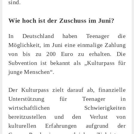
sind.
Wie hoch ist der Zuschuss im Juni?
In Deutschland haben Teenager die
Möglichkeit, im Juni eine einmalige Zahlung
von bis zu 200 Euro zu erhalten. Die
Subvention ist bekannt als „Kulturpass für
junge Menschen“.
Der Kulturpass zielt darauf ab, finanzielle
Unterstützung für Teenager in
wirtschaftlichen Schwierigkeiten
bereitzustellen und den Verlust von
kulturellen Erfahrungen aufgrund der