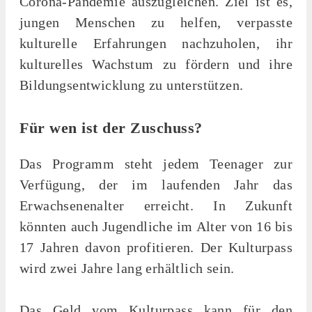
Corona-Pandemie auszugleichen. Ziel ist es,
jungen Menschen zu helfen, verpasste
kulturelle Erfahrungen nachzuholen, ihr
kulturelles Wachstum zu fördern und ihre
Bildungsentwicklung zu unterstützen.
Für wen ist der Zuschuss?
Das Programm steht jedem Teenager zur
Verfügung, der im laufenden Jahr das
Erwachsenenalter erreicht. In Zukunft
könnten auch Jugendliche im Alter von 16 bis
17 Jahren davon profitieren. Der Kulturpass
wird zwei Jahre lang erhältlich sein.
Das Geld vom Kulturpass kann für den