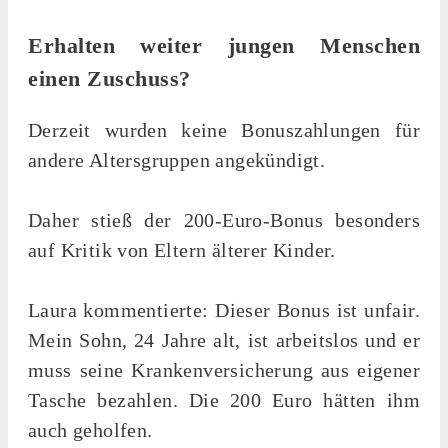
Erhalten weiter jungen Menschen
einen Zuschuss?
Derzeit wurden keine Bonuszahlungen für
andere Altersgruppen angekündigt.
Daher stieß der 200-Euro-Bonus besonders
auf Kritik von Eltern älterer Kinder.
Laura kommentierte: Dieser Bonus ist unfair.
Mein Sohn, 24 Jahre alt, ist arbeitslos und er
muss seine Krankenversicherung aus eigener
Tasche bezahlen. Die 200 Euro hätten ihm
auch geholfen.