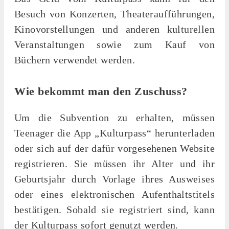
Besuch von Konzerten, Theateraufführungen,
Kinovorstellungen und anderen kulturellen
Veranstaltungen sowie zum Kauf von
Büchern verwendet werden.
Wie bekommt man den Zuschuss?
Um die Subvention zu erhalten, müssen
Teenager die App „Kulturpass“ herunterladen
oder sich auf der dafür vorgesehenen Website
registrieren. Sie müssen ihr Alter und ihr
Geburtsjahr durch Vorlage ihres Ausweises
oder eines elektronischen Aufenthaltstitels
bestätigen. Sobald sie registriert sind, kann
der Kulturpass sofort genutzt werden.