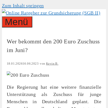
Zum Inhalt springen
Menü
Wer bekommt den 200 Euro Zuschuss
im Juni?
18.01.2026
16.06.2023
von
Kevin B.
Die Regierung hat eine weitere finanzielle
Unterstützung als Zuschuss für junge
Menschen in Deutschland geplant. Die