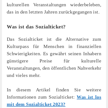
kulturellen Veranstaltungen wiederbeleben,
das in den letzten Jahren zurückgegangen ist.
Was ist das Sozialticket?
Das Sozialticket ist die Alternative zum
Kulturpass für Menschen in finanziellen
Schwierigkeiten. Es gewährt seinen Inhabern
günstigere Preise für kulturelle
Veranstaltungen, den öffentlichen Nahverkehr
und vieles mehr.
In diesem Artikel finden Sie weitere
Informationen zum Sozialticket:
Was ist los
mit dem Sozialticket 2023?