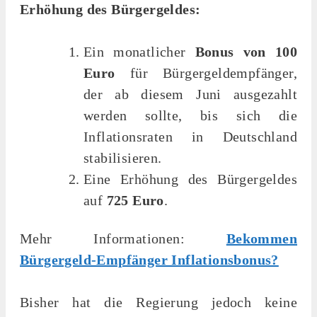
Erhöhung des Bürgergeldes:
Ein monatlicher
Bonus von 100
Euro
für Bürgergeldempfänger,
der ab diesem Juni ausgezahlt
werden sollte, bis sich die
Inflationsraten in Deutschland
stabilisieren.
Eine Erhöhung des Bürgergeldes
auf
725 Euro
.
Mehr Informationen:
Bekommen
Bürgergeld-Empfänger Inflationsbonus?
Bisher hat die Regierung jedoch keine