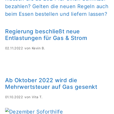
Regierung beschließt neue
Entlastungen für Gas & Strom
02.11.2022
von
Kevin B.
Ab Oktober 2022 wird die
Mehrwertsteuer auf Gas gesenkt
01.10.2022
von
Vita T.