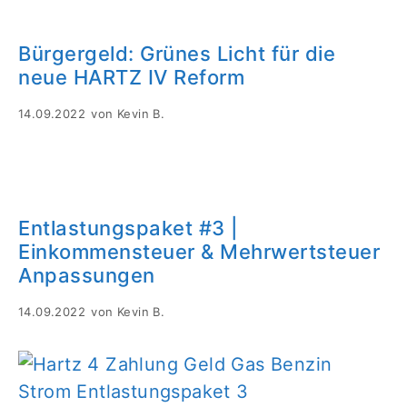
Bürgergeld: Grünes Licht für die
neue HARTZ IV Reform
14.09.2022
von
Kevin B.
Entlastungspaket #3 |
Einkommensteuer & Mehrwertsteuer
Anpassungen
14.09.2022
von
Kevin B.