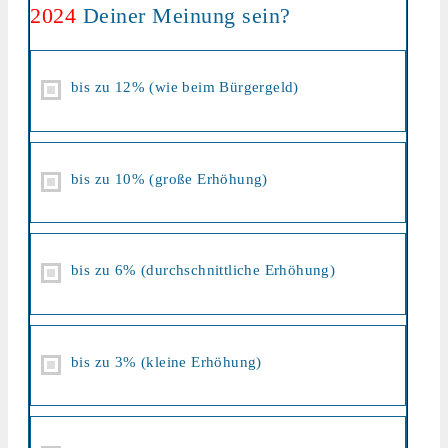
2024
Deiner Meinung sein?
bis zu 12% (wie beim Bürgergeld)
bis zu 10% (große Erhöhung)
bis zu 6% (durchschnittliche Erhöhung)
bis zu 3% (kleine Erhöhung)