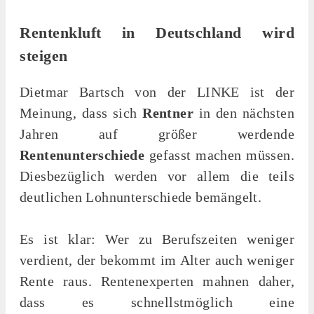
Rentenkluft in Deutschland wird
steigen
Dietmar Bartsch von der LINKE ist der
Meinung, dass sich
Rentner
in den nächsten
Jahren auf größer werdende
Rentenunterschiede
gefasst machen müssen.
Diesbezüglich werden vor allem die teils
deutlichen Lohnunterschiede bemängelt.
Es ist klar: Wer zu Berufszeiten weniger
verdient, der bekommt im Alter auch weniger
Rente raus. Rentenexperten mahnen daher,
dass es schnellstmöglich eine