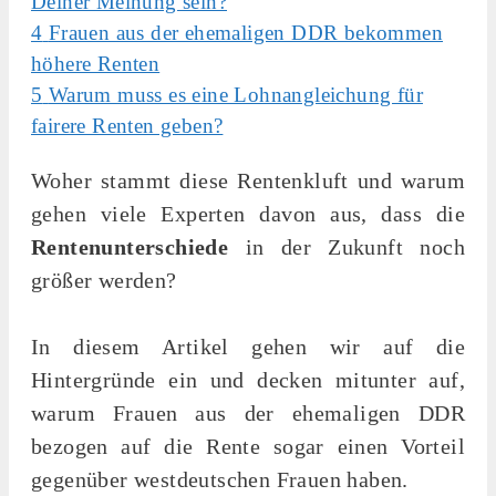
Deiner Meinung sein?
4
Frauen aus der ehemaligen DDR bekommen
höhere Renten
5
Warum muss es eine Lohnangleichung für
fairere Renten geben?
Woher stammt diese Rentenkluft und warum
gehen viele Experten davon aus, dass die
Rentenunterschiede
in der Zukunft noch
größer werden?
In diesem Artikel gehen wir auf die
Hintergründe ein und decken mitunter auf,
warum Frauen aus der ehemaligen DDR
bezogen auf die Rente sogar einen Vorteil
gegenüber westdeutschen Frauen haben.