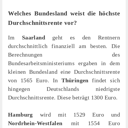
Welches Bundesland weist die höchste
Durchschnittsrente vor?
Im
Saarland
geht es den Rentnern
durchschnittlich finanziell am besten. Die
Berechnungen des
Bundesarbeitsministeriums ergaben in dem
kleinen Bundesland eine Durchschnittsrente
von 1565 Euro. In
Thüringen
findet sich
hingegen Deutschlands niedrigste
Durchschnittsrente. Diese beträgt 1300 Euro.
Hamburg
wird mit 1529 Euro und
Nordrhein-Westfalen
mit 1554 Euro