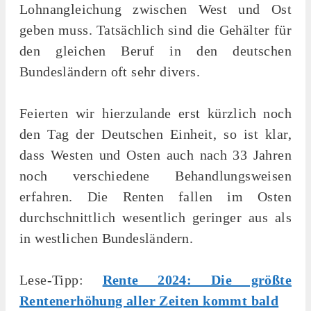
Lohnangleichung zwischen West und Ost
geben muss. Tatsächlich sind die Gehälter für
den gleichen Beruf in den deutschen
Bundesländern oft sehr divers.
Feierten wir hierzulande erst kürzlich noch
den Tag der Deutschen Einheit, so ist klar,
dass Westen und Osten auch nach 33 Jahren
noch verschiedene Behandlungsweisen
erfahren. Die Renten fallen im Osten
durchschnittlich wesentlich geringer aus als
in westlichen Bundesländern.
Lese-Tipp:
Rente 2024: Die größte
Rentenerhöhung aller Zeiten kommt bald