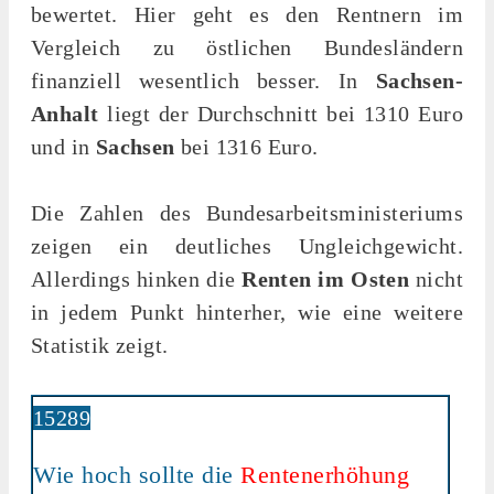
bewertet. Hier geht es den Rentnern im
Vergleich zu östlichen Bundesländern
finanziell wesentlich besser. In
Sachsen-
Anhalt
liegt der Durchschnitt bei 1310 Euro
und in
Sachsen
bei 1316 Euro.
Die Zahlen des Bundesarbeitsministeriums
zeigen ein deutliches Ungleichgewicht.
Allerdings hinken die
Renten im Osten
nicht
in jedem Punkt hinterher, wie eine weitere
Statistik zeigt.
15289
Wie hoch sollte die
Rentenerhöhung